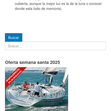
cubierta, aunque la mejor luz es la de la luna o conocer
donde esta todo de memoria).
Buscar
Buscar
Oferta semana santa 2025