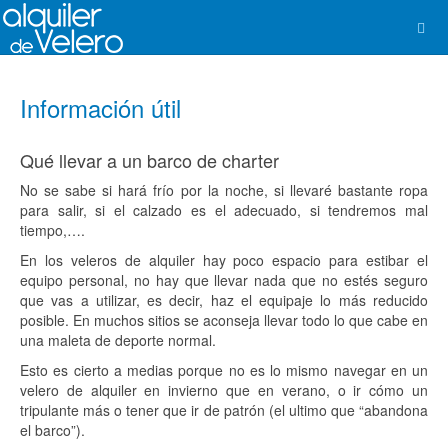
Información útil
Qué llevar a un barco de charter
No se sabe si hará frío por la noche, si llevaré bastante ropa
para salir, si el calzado es el adecuado, si tendremos mal
tiempo,….
En los veleros de alquiler hay poco espacio para estibar el
equipo personal, no hay que llevar nada que no estés seguro
que vas a utilizar, es decir, haz el equipaje lo más reducido
posible. En muchos sitios se aconseja llevar todo lo que cabe en
una maleta de deporte normal.
Esto es cierto a medias porque no es lo mismo navegar en un
velero de alquiler en invierno que en verano, o ir cómo un
tripulante más o tener que ir de patrón (el ultimo que “abandona
el barco”).