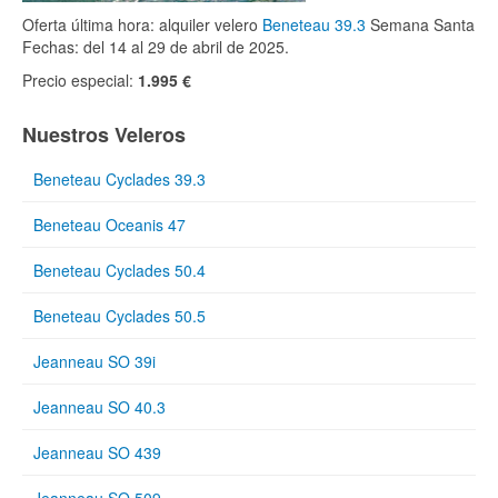
Oferta última hora: alquiler velero
Beneteau 39.3
Semana Santa
Fechas: del 14 al 29 de abril de 2025.
Precio especial:
1.995 €
Nuestros Veleros
Beneteau Cyclades 39.3
Beneteau Oceanis 47
Beneteau Cyclades 50.4
Beneteau Cyclades 50.5
Jeanneau SO 39i
Jeanneau SO 40.3
Jeanneau SO 439