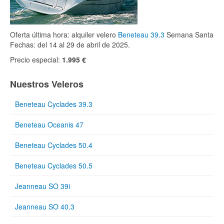
Oferta última hora: alquiler velero
Beneteau 39.3
Semana Santa
Fechas: del 14 al 29 de abril de 2025.
Precio especial:
1.995 €
Nuestros Veleros
Beneteau Cyclades 39.3
Beneteau Oceanis 47
Beneteau Cyclades 50.4
Beneteau Cyclades 50.5
Jeanneau SO 39i
Jeanneau SO 40.3