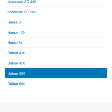
Jeanneau SO 439
Jeanneau SO 509
Hanse 34
Hanse 400
Hanse 54
Dufour 410
Dufour 450
Dufour 500
Dufour 560