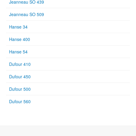
Jeanneau SO 439
Jeanneau SO 509
Hanse 34
Hanse 400
Hanse 54
Dufour 410
Dufour 450
Dufour 500
Dufour 560