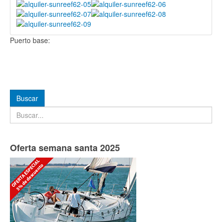
Puerto base:
Buscar
Buscar
Oferta semana santa 2025