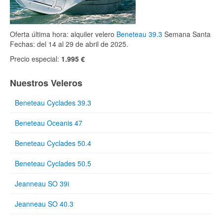
Oferta última hora: alquiler velero
Beneteau 39.3
Semana Santa
Fechas: del 14 al 29 de abril de 2025.
Precio especial:
1.995 €
Nuestros Veleros
Beneteau Cyclades 39.3
Beneteau Oceanis 47
Beneteau Cyclades 50.4
Beneteau Cyclades 50.5
Jeanneau SO 39i
Jeanneau SO 40.3